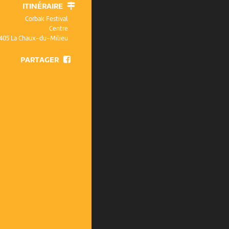
ITINÉRAIRE
Corbak Festival
Centre
405 La Chaux-du-Milieu
PARTAGER