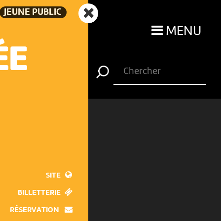
JEUNE PUBLIC
MENU
ÉE
SITE
BILLETTERIE
RÉSERVATION