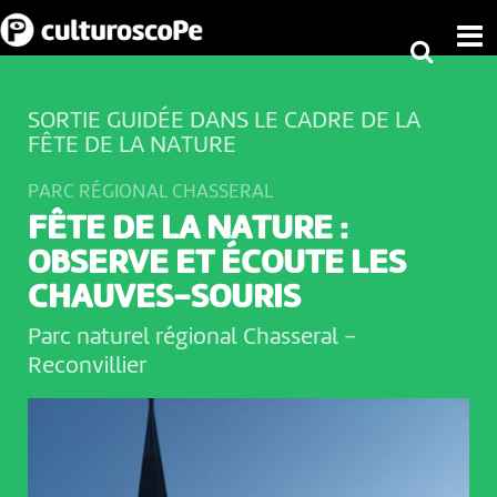
SORTIE GUIDÉE DANS LE CADRE DE LA
FÊTE DE LA NATURE
PARC RÉGIONAL CHASSERAL
FÊTE DE LA NATURE :
OBSERVE ET ÉCOUTE LES
CHAUVES-SOURIS
Parc naturel régional Chasseral
-
Reconvillier