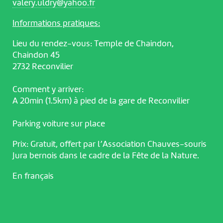
valery.uldry@yahoo.fr
Informations pratiques:
Lieu du rendez-vous: Temple de Chaindon,
Chaindon 45
2732 Reconvilier
Comment y arriver:
A 20min (1.5km) à pied de la gare de Reconvilier
Parking voiture sur place
Prix: Gratuit, offert par l’Association Chauves-souris
Jura bernois dans le cadre de la Fête de la Nature.
En français