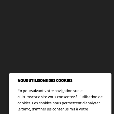
NOUS UTILISONS DES COOKIES
En poursuivant votre navigation sur le
culturoscoPe site vous consentez à l’utilisation de
cookies. Les cookies nous permettent d'analyser
le trafic, d’affiner les contenus mis à votre