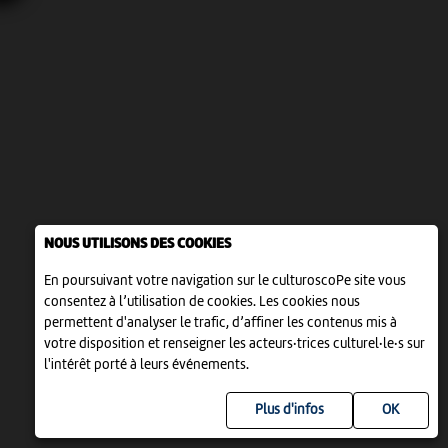
NOUS UTILISONS DES COOKIES
En poursuivant votre navigation sur le culturoscoPe site vous
consentez à l’utilisation de cookies. Les cookies nous
permettent d'analyser le trafic, d’affiner les contenus mis à
votre disposition et renseigner les acteurs·trices culturel·le·s sur
l'intérêt porté à leurs événements.
Plus d'infos