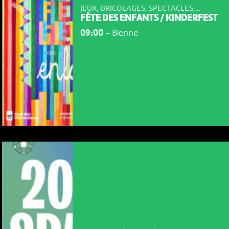
JEUX, BRICOLAGES, SPECTACLES,...
FÊTE DES ENFANTS / KINDERFEST
09:00
-
Bienne