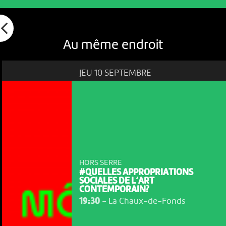
Au même endroit
JEU 10 SEPTEMBRE
HORS SERRE
#QUELLES APPROPRIATIONS
SOCIALES DE L’ART
CONTEMPORAIN?
19:30
-
La Chaux-de-Fonds