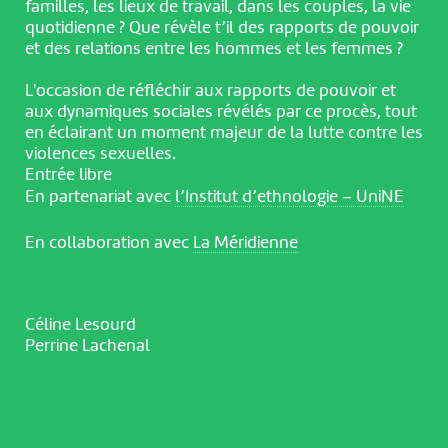
familles, les lieux de travail, dans les couples, la vie
quotidienne ? Que révèle t’il des rapports de pouvoir
et des relations entre les hommes et les femmes ?
L'occasion de réfléchir aux rapports de pouvoir et
aux dynamiques sociales révélés par ce procès, tout
en éclairant un moment majeur de la lutte contre les
violences sexuelles.
Entrée libre
En partenariat avec
l’Institut d’ethnologie – UniNE
En collaboration avec
La Méridienne
Céline Lesourd
Perrine Lachenal