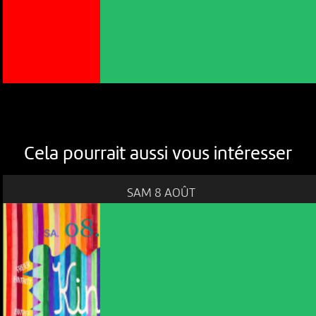
Cela pourrait aussi vous intéresser
SAM 8 AOÛT