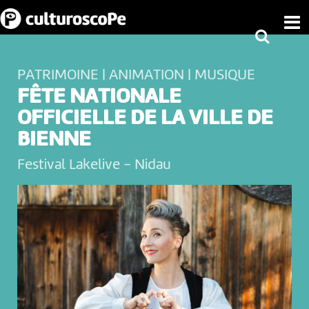
PATRIMOINE | ANIMATION | MUSIQUE
FÊTE NATIONALE
OFFICIELLE DE LA VILLE DE
BIENNE
Festival Lakelive
-
Nidau