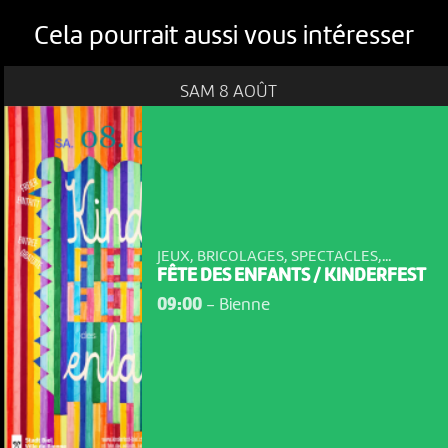
Cela pourrait aussi vous intéresser
SAM 8 AOÛT
JEUX, BRICOLAGES, SPECTACLES,...
FÊTE DES ENFANTS / KINDERFEST
09:00
-
Bienne