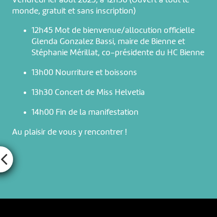
monde, gratuit et sans inscription)
12h45 Mot de bienvenue/allocution officielle
Glenda Gonzalez Bassi, maire de Bienne et
Stéphanie Mérillat, co-présidente du HC Bienne
13h00 Nourriture et boissons
13h30 Concert de Miss Helvetia
14h00 Fin de la manifestation
Au plaisir de vous y rencontrer !