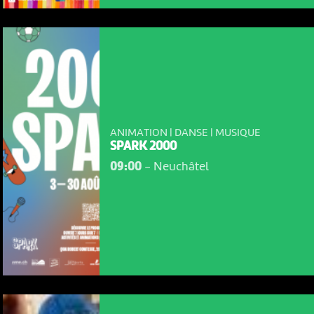
ANIMATION | DANSE | MUSIQUE
SPARK 2000
09:00
-
Neuchâtel