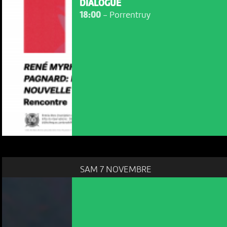
DIALOGUE
18:00
-
Porrentruy
SAM 7 NOVEMBRE