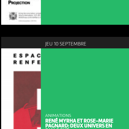
JEU 10 SEPTEMBRE
ANIMATIONS
RENÉ MYRHA ET ROSE-MARIE
PAGNARD: DEUX UNIVERS EN