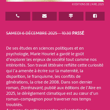
© EDITIONS DE L'AIRE, 2025
SAMEDI 6 DÉCEMBRE 2025 – 10:30
PASSÉ
De ses études en sciences politiques et en
psychologie, Marie Houriet a gardé le goût
d’explorer les enjeux de société tout comme nos
intériorités. Son travail littéraire reflète cette curiosité
qui l’a amenée à écrire sur la maternité, la
disparition, le franquisme, les conflits de
générations, la crise de 2008. Dans son dernier
roman,
Dorénavant
, publié aux éditions de l’Aire en
2025, le dérèglement climatique est au cœur d’un
roman-compagnon pour traverser nos temps
troublés.