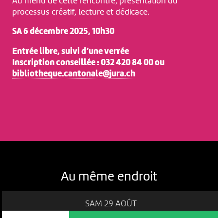
Au menu de cette rencontre, présentation du
processus créatif, lecture et dédicace.
SA 6 décembre 2025, 10h30
Entrée libre, suivi d’une verrée
Inscription conseillée : 032 420 84 00 ou
bibliotheque.cantonale@jura.ch
Au même endroit
SAM 29 AOÛT