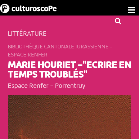
LITTÉRATURE
BIBLIOTHÈQUE CANTONALE JURASSIENNE -
ESPACE RENFER
MARIE HOURIET -"ECRIRE EN
TEMPS TROUBLÉS"
Espace Renfer
-
Porrentruy