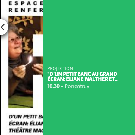
PROJECTION
"D’UN PETIT BANC AU GRAND
ÉCRAN: ELIANE WALTHER ET...
10:30
-
Porrentruy