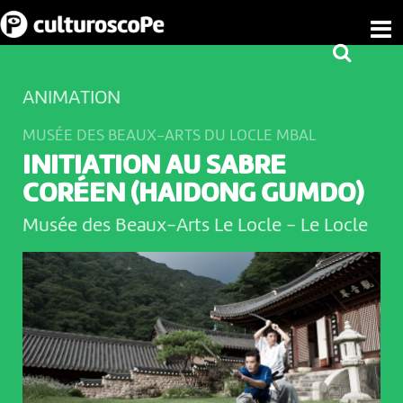
ANIMATION
MUSÉE DES BEAUX-ARTS DU LOCLE MBAL
INITIATION AU SABRE
CORÉEN (HAIDONG GUMDO)
Musée des Beaux-Arts Le Locle
-
Le Locle