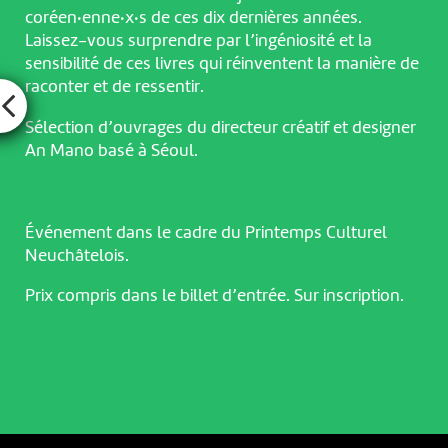
coréen·enne·x·s de ces dix dernières années.
Laissez-vous surprendre par l’ingéniosité et la
sensibilité de ces livres qui réinventent la manière de
raconter et de ressentir.
Sélection d’ouvrages du directeur créatif et designer
An Mano basé à Séoul.
Événement dans le cadre du Printemps Culturel
Neuchâtelois.
Prix compris dans le billet d’entrée. Sur inscription.