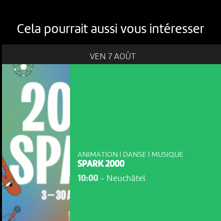
Cela pourrait aussi vous intéresser
VEN 7 AOÛT
ANIMATION | DANSE | MUSIQUE
SPARK 2000
10:00
-
Neuchâtel