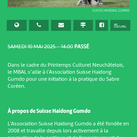
SUISSE HAIDONG GUMDO
SAMEDI 10 MAI 2025 – 14:00
PASSÉ
Dans le cadre du Printemps Culturel Neuchâtelois,
le MBAL s’allie à l'Association Suisse Haidong
Gumdo pour une initiation à la pratique du Sabre
Coréen.
À propos de Suisse Haidong Gumdo
L'Association Suisse Haidong Gumdo a été fondée en
2008 et travaille depuis lors activement à la