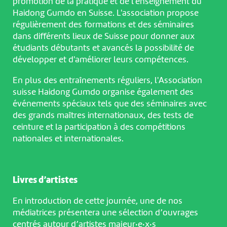
promotion de la pratique et de l'enseignement du
Haidong Gumdo en Suisse. L'association propose
régulièrement des formations et des séminaires
dans différents lieux de Suisse pour donner aux
étudiants débutants et avancés la possibilité de
développer et d'améliorer leurs compétences.
En plus des entraînements réguliers, l'Association
suisse Haidong Gumdo organise également des
événements spéciaux tels que des séminaires avec
des grands maîtres internationaux, des tests de
ceinture et la participation à des compétitions
nationales et internationales.
Livres d’artistes
En introduction de cette journée, une de nos
médiatrices présentera une sélection d’ouvrages
centrés autour d’artistes majeur·e·x·s