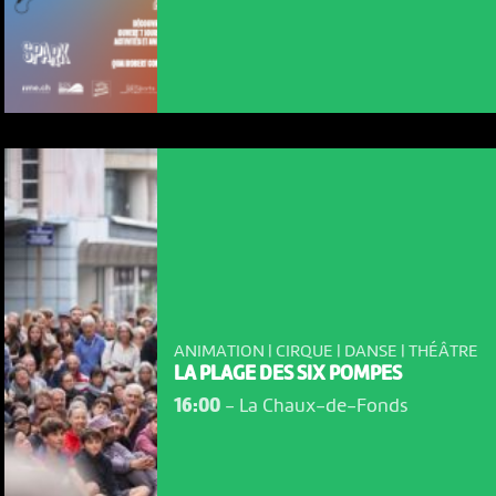
ANIMATION | CIRQUE | DANSE | THÉÂTRE
LA PLAGE DES SIX POMPES
16:00
-
La Chaux-de-Fonds