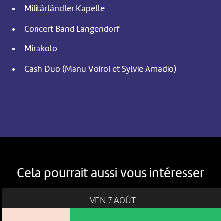
Militärländler Kapelle
Concert Band Langendorf
Mirakolo
Cash Duo (Manu Voirol et Sylvie Amadio)
Cela pourrait aussi vous intéresser
VEN 7 AOÛT