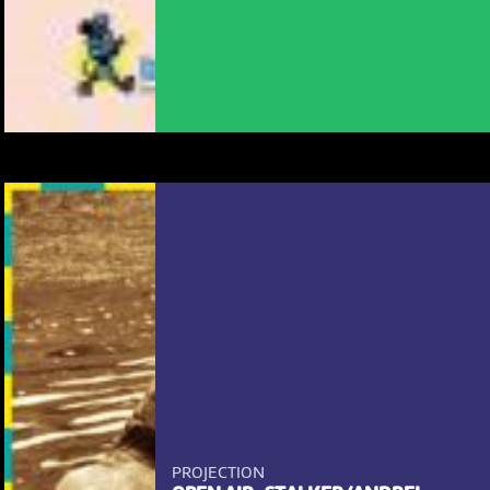
PROJECTION