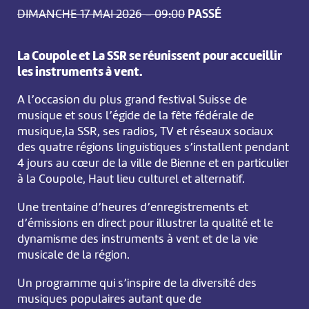
DIMANCHE 17 MAI 2026 – 09:00
PASSÉ
La Coupole et La SSR se réunissent pour accueillir
les instruments à vent.
A l’occasion du plus grand festival Suisse de
musique et sous l’égide de la fête fédérale de
musique,la SSR, ses radios, TV et réseaux sociaux
des quatre régions linguistiques s’installent pendant
4 jours au cœur de la ville de Bienne et en particulier
à la Coupole, Haut lieu culturel et alternatif.
Une trentaine d’heures d’enregistrements et
d’émissions en direct pour illustrer la qualité et le
dynamisme des instruments à vent et de la vie
musicale de la région.
Un programme qui s’inspire de la diversité des
musiques populaires autant que de