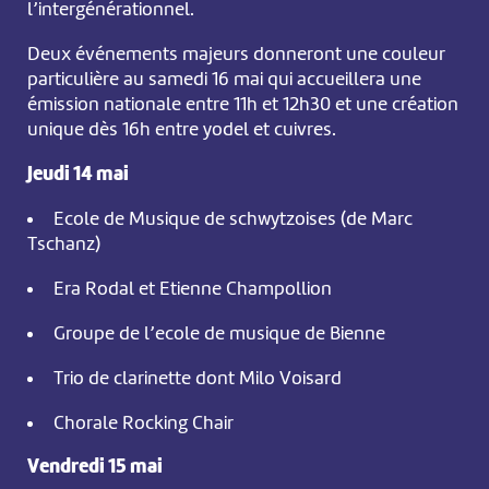
l’intergénérationnel.
Deux événements majeurs donneront une couleur
particulière au samedi 16 mai qui accueillera une
émission nationale entre 11h et 12h30 et une création
unique dès 16h entre yodel et cuivres.
Jeudi 14 mai
Ecole de Musique de schwytzoises (de Marc
Tschanz)
Era Rodal et Etienne Champollion
Groupe de l’ecole de musique de Bienne
Trio de clarinette dont Milo Voisard
Chorale Rocking Chair
Vendredi 15 mai