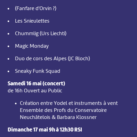
(Fanfare d'Orvin ?)
Les Snieulettes
Chummlig (Urs Liechti)
Magic Monday
Duo de cors des Alpes (JC Bloch)
Sneaky Funk Squad
Samedi 16 mai (concert)
de 16h Ouvert au Public
Création entre Yodel et instruments à vent
Ensemble des Profs du Conservatoire
Neuchâtelois & Barbara Klossner
Dimanche 17 mai 9h à 12h30 RSI