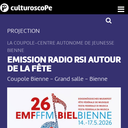
PROJECTION
LA COUPOLE-CENTRE AUTONOME DE JEUNESSE
BIENNE
EMISSION RADIO RSI AUTOUR
DE LA FÊTE
Coupole Bienne - Grand salle
-
Bienne