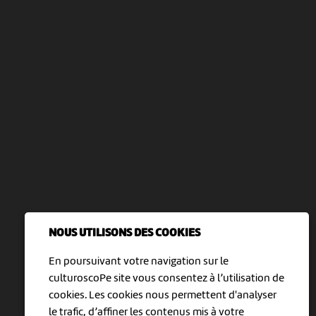
NOUS UTILISONS DES COOKIES
En poursuivant votre navigation sur le
culturoscoPe site vous consentez à l’utilisation de
cookies. Les cookies nous permettent d'analyser
le trafic, d’affiner les contenus mis à votre