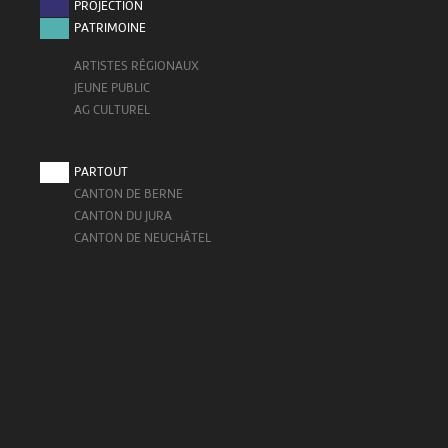
PROJECTION
PATRIMOINE
ARTISTES RÉGIONAUX
JEUNE PUBLIC
AG CULTUREL
PARTOUT
CANTON DE BERNE
CANTON DU JURA
CANTON DE NEUCHÂTEL