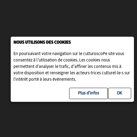
NOUS UTILISONS DES COOKIES
En poursuivant votre navigation sur le culturoscoPe site vous
consentez à l’utilisation de cookies. Les cookies nous
permettent d'analyser le trafic, d’affiner les contenus mis à
votre disposition et renseigner les acteurs·trices culturel·le·s sur
l'intérêt porté à leurs événements.
Plus d'infos
UN PROJET DE