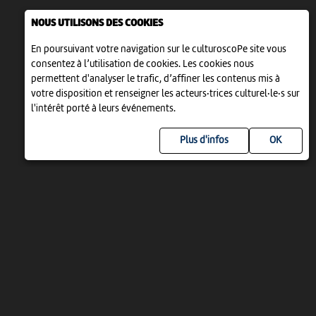
NOUS UTILISONS DES COOKIES
En poursuivant votre navigation sur le culturoscoPe site vous
consentez à l’utilisation de cookies. Les cookies nous
permettent d'analyser le trafic, d’affiner les contenus mis à
votre disposition et renseigner les acteurs·trices culturel·le·s sur
l'intérêt porté à leurs événements.
Plus d'infos
UN PROJET DE