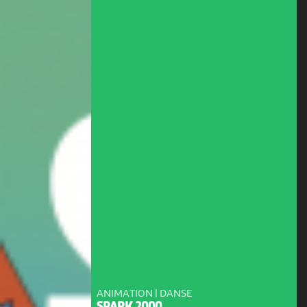
ANIMATION | DANSE