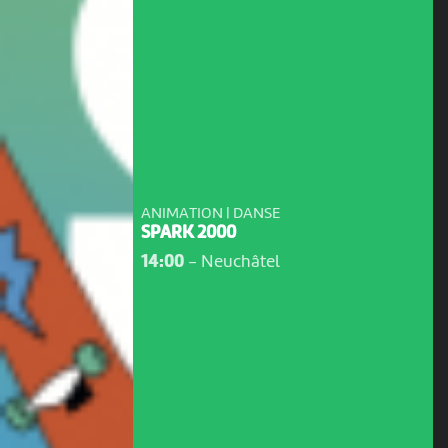
ANIMATION | DANSE
SPARK 2000
14:00
-
Neuchâtel