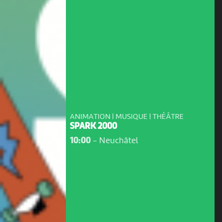
ANIMATION | MUSIQUE | THÉÂTRE
SPARK 2000
10:00
-
Neuchâtel