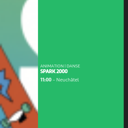
ANIMATION | DANSE
SPARK 2000
11:00
-
Neuchâtel