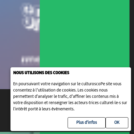
NOUS UTILISONS DES COOKIES
En poursuivant votre navigation sur le culturoscoPe site vous
consentez à l’utilisation de cookies. Les cookies nous
permettent d'analyser le trafic, d’affiner les contenus mis à
votre disposition et renseigner les acteurs·trices culturel·le·s sur
l'intérêt porté à leurs événements.
Plus d'infos