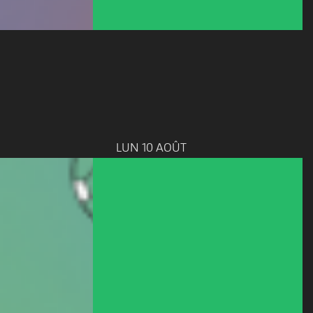
LUN 10 AOÛT