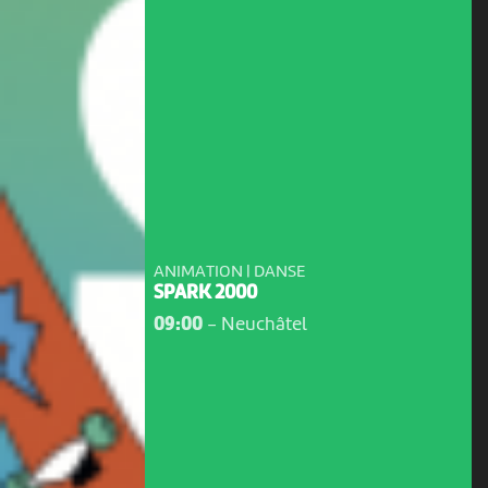
ANIMATION | DANSE
SPARK 2000
09:00
-
Neuchâtel