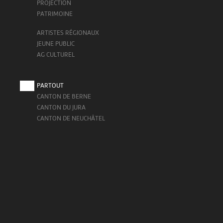
PROJECTION
PATRIMOINE
ARTISTES RÉGIONAUX
JEUNE PUBLIC
AG CULTUREL
PARTOUT
CANTON DE BERNE
CANTON DU JURA
CANTON DE NEUCHÂTEL