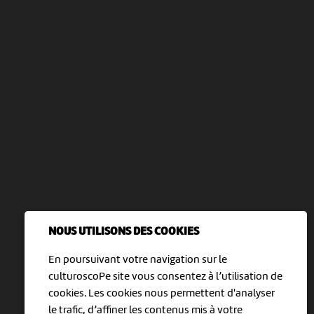
NOUS UTILISONS DES COOKIES
En poursuivant votre navigation sur le
culturoscoPe site vous consentez à l’utilisation de
cookies. Les cookies nous permettent d'analyser
le trafic, d’affiner les contenus mis à votre