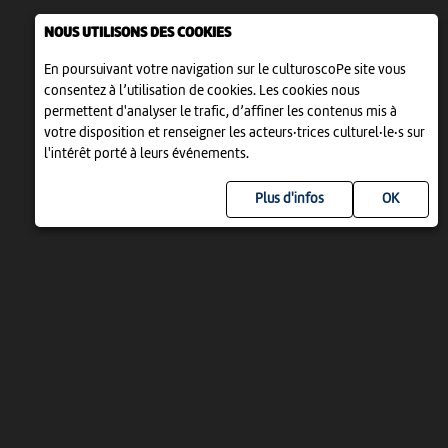
NOUS UTILISONS DES COOKIES
En poursuivant votre navigation sur le culturoscoPe site vous
consentez à l’utilisation de cookies. Les cookies nous
permettent d'analyser le trafic, d’affiner les contenus mis à
votre disposition et renseigner les acteurs·trices culturel·le·s sur
l'intérêt porté à leurs événements.
Plus d'infos
UN PROJET DE