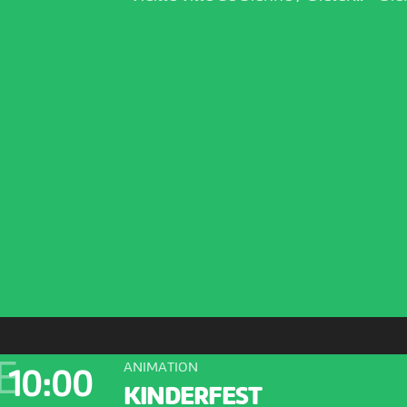
E
ANIMATION
10:00
KINDERFEST