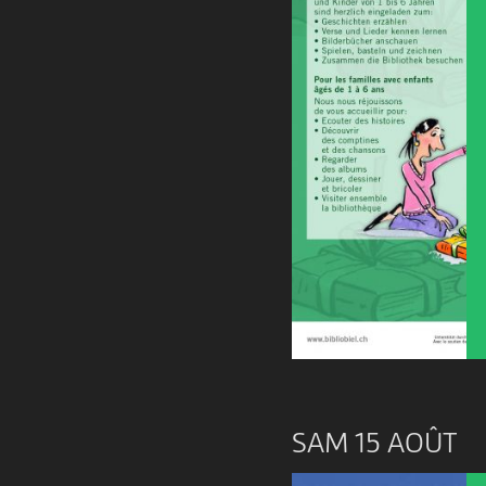
SAM 15 AOÛT