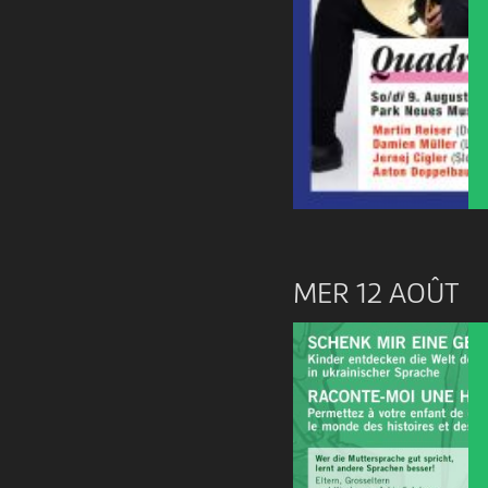
MER 12 AOÛT