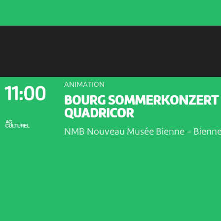
ANIMATION
11:00
BOURG SOMMERKONZERT
QUADRICOR
NMB Nouveau Musée Bienne
-
Bienn