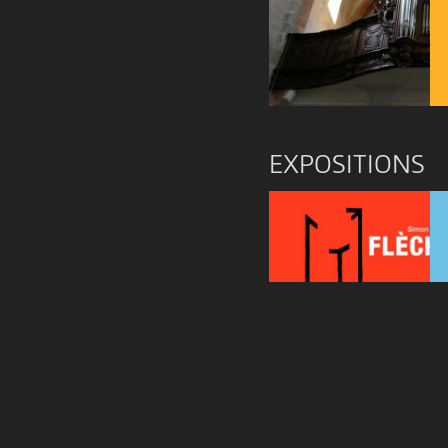
EXPOSITIONS