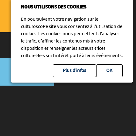
NOUS UTILISONS DES COOKIES
En poursuivant votre navigation sur le
culturoscoPe site vous consentez à l’utilisation de
cookies. Les cookies nous permettent d'analyser
le trafic, d’affiner les contenus mis à votre
disposition et renseigner les acteurs·trices
culturel·le·s sur l'intérêt porté à leurs événements.
Plus d'infos
e
-