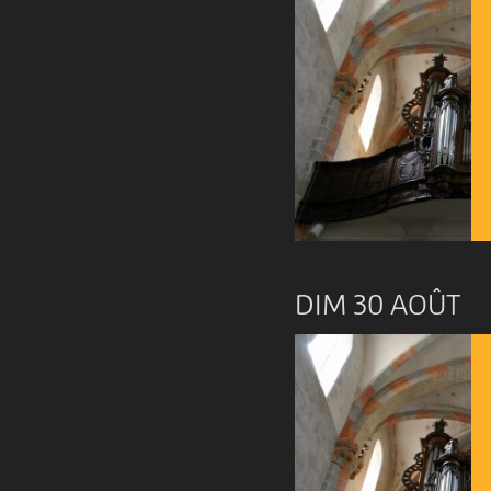
DIM 30 AOÛT