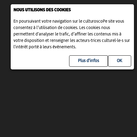
NOUS UTILISONS DES COOKIES
En poursuivant votre navigation sur le culturoscoPe site vous
consentez à l’utilisation de cookies. Les cookies nous
permettent d'analyser le trafic, d’affiner les contenus mis à
votre disposition et renseigner les acteurs·trices culturel·le·s sur
l'intérêt porté à leurs événements.
Plus d'infos
UN PROJET DE