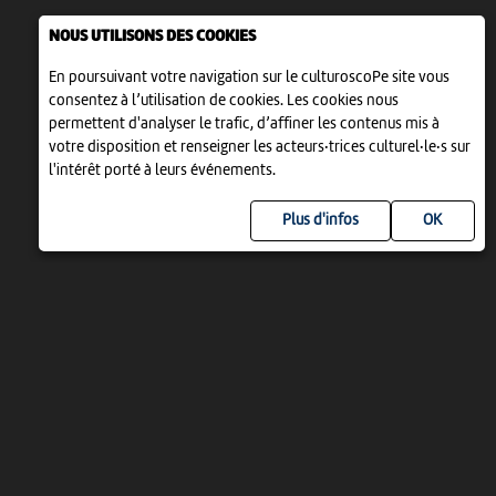
NOUS UTILISONS DES COOKIES
En poursuivant votre navigation sur le culturoscoPe site vous
consentez à l’utilisation de cookies. Les cookies nous
permettent d'analyser le trafic, d’affiner les contenus mis à
votre disposition et renseigner les acteurs·trices culturel·le·s sur
l'intérêt porté à leurs événements.
Plus d'infos
UN PROJET DE