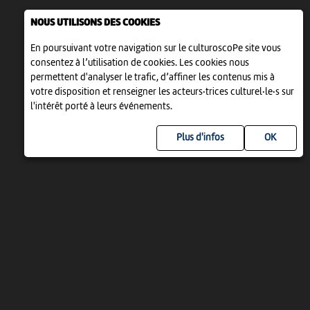
NOUS UTILISONS DES COOKIES
En poursuivant votre navigation sur le culturoscoPe site vous
consentez à l’utilisation de cookies. Les cookies nous
permettent d'analyser le trafic, d’affiner les contenus mis à
votre disposition et renseigner les acteurs·trices culturel·le·s sur
l'intérêt porté à leurs événements.
Plus d'infos
UN PROJET DE