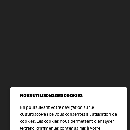
NOUS UTILISONS DES COOKIES
En poursuivant votre navigation sur le
culturoscoPe site vous consentez à l’utilisation de
cookies. Les cookies nous permettent d'analyser
le trafic, d’affiner les contenus mis à votre