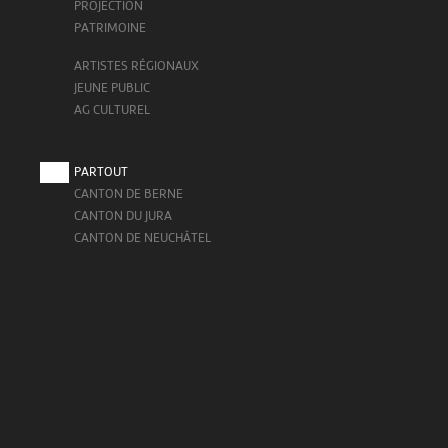
PROJECTION
PATRIMOINE
ARTISTES RÉGIONAUX
JEUNE PUBLIC
AG CULTUREL
PARTOUT
CANTON DE BERNE
CANTON DU JURA
CANTON DE NEUCHÂTEL