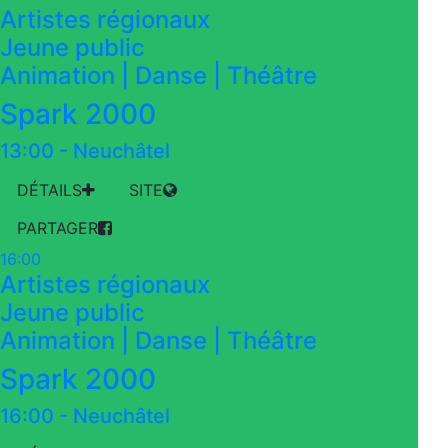
Artistes régionaux
Jeune public
Animation | Danse | Théâtre
Spark 2000
13:00
-
Neuchâtel
DÉTAILS
SITE
PARTAGER
16:00
Artistes régionaux
Jeune public
Animation | Danse | Théâtre
Spark 2000
16:00
-
Neuchâtel