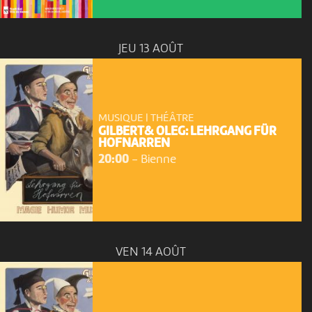
JEU 13 AOÛT
MUSIQUE | THÉÂTRE
GILBERT& OLEG: LEHRGANG FÜR
HOFNARREN
20:00
-
Bienne
VEN 14 AOÛT