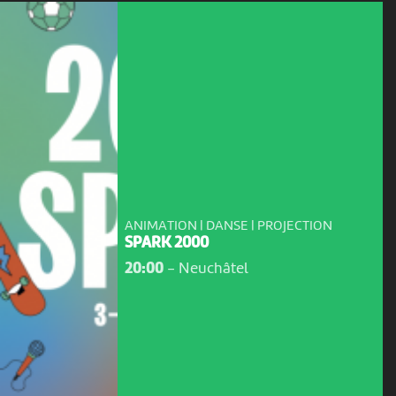
ANIMATION | DANSE | PROJECTION
SPARK 2000
20:00
-
Neuchâtel