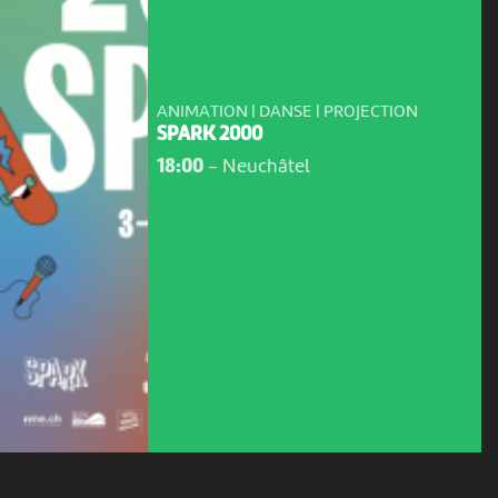
ANIMATION | DANSE | PROJECTION
SPARK 2000
18:00
-
Neuchâtel