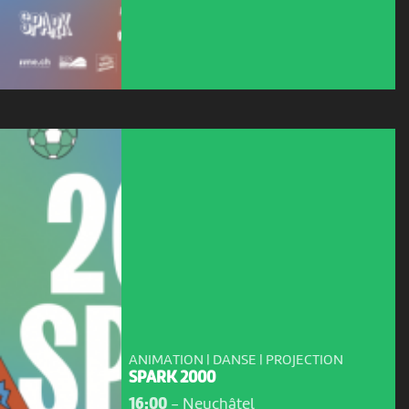
ANIMATION | DANSE | PROJECTION
SPARK 2000
16:00
-
Neuchâtel