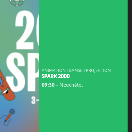
ANIMATION | DANSE | PROJECTION
SPARK 2000
09:30
-
Neuchâtel