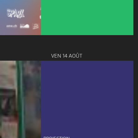
VEN 14 AOÛT