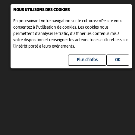
NOUS UTILISONS DES COOKIES
En poursuivant votre navigation sur le culturoscoPe site vous
consentez à l’utilisation de cookies. Les cookies nous
permettent d'analyser le trafic, d’affiner les contenus mis à
votre disposition et renseigner les acteurs·trices culturel·le·s sur
l'intérêt porté à leurs événements.
Plus d'infos
UN PROJET DE