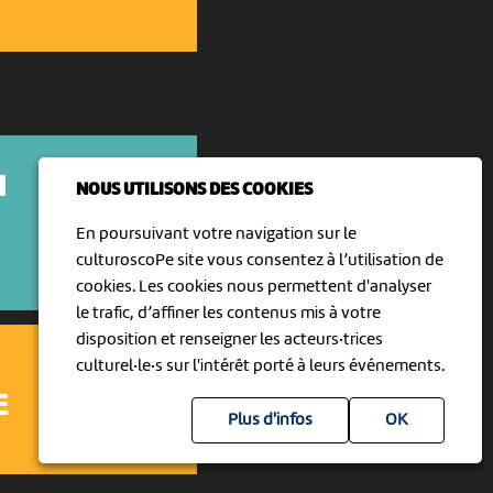
N
NOUS UTILISONS DES COOKIES
En poursuivant votre navigation sur le
culturoscoPe site vous consentez à l’utilisation de
cookies. Les cookies nous permettent d'analyser
le trafic, d’affiner les contenus mis à votre
disposition et renseigner les acteurs·trices
culturel·le·s sur l'intérêt porté à leurs événements.
E
Plus d'infos