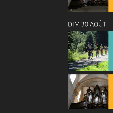
DIM 30 AOÛT