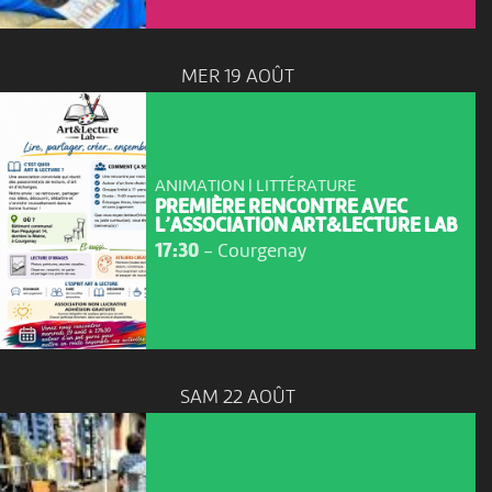
MER 19 AOÛT
ANIMATION | LITTÉRATURE
PREMIÈRE RENCONTRE AVEC
L’ASSOCIATION ART&LECTURE LAB
17:30
-
Courgenay
SAM 22 AOÛT