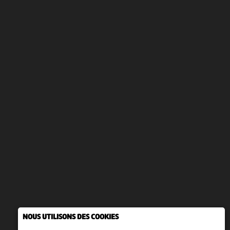
NOUS UTILISONS DES COOKIES