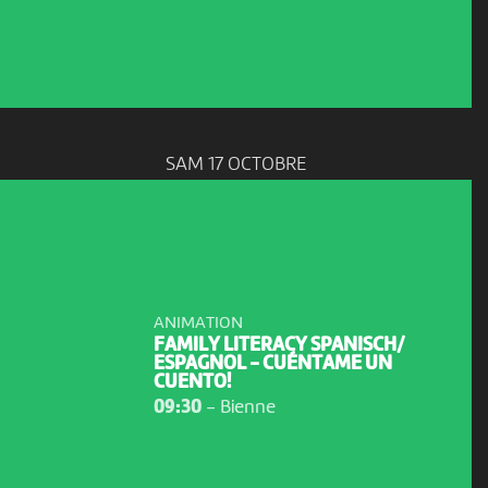
SAM 17 OCTOBRE
ANIMATION
FAMILY LITERACY SPANISCH/
ESPAGNOL - CUÉNTAME UN
CUENTO!
09:30
-
Bienne