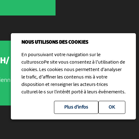
NOUS UTILISONS DES COOKIES
En poursuivant votre navigation sur le
CH/
culturoscoPe site vous consentez à l’utilisation de
cookies. Les cookies nous permettent d'analyser
le trafic, d’affiner les contenus mis à votre
ienne
disposition et renseigner les acteurs·trices
culturel·le·s sur l'intérêt porté à leurs événements.
Plus d'infos