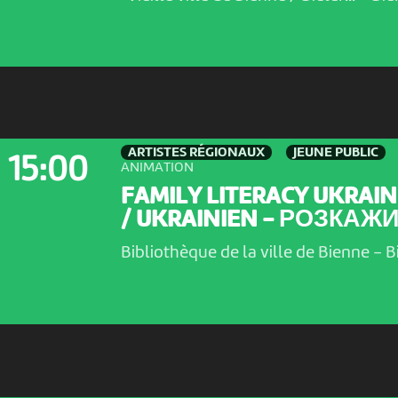
ARTISTES RÉGIONAUX
JEUNE PUBLIC
15:00
ANIMATION
FAMILY LITERACY UKRAIN
/ UKRAINIEN - РОЗКАЖИ.
Bibliothèque de la ville de Bienne
-
B