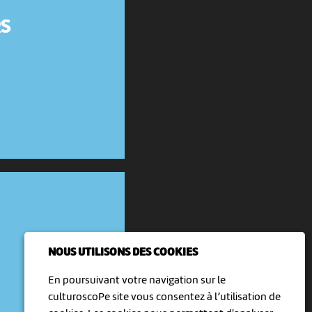
S
NOUS UTILISONS DES COOKIES
En poursuivant votre navigation sur le
culturoscoPe site vous consentez à l’utilisation de