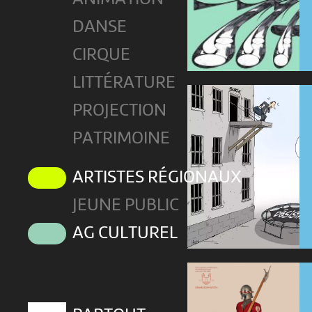
DANSE
CIRQUE
LITTÉRATURE
PROJECTION
PATRIMOINE
ARTISTES RÉGIONAUX
JEUNE PUBLIC
AG CULTUREL