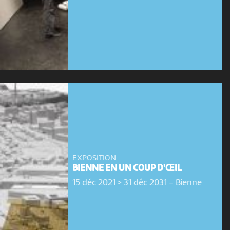
EXPOSITION
BIENNE EN UN COUP D'ŒIL
15 déc 2021 > 31 déc 2031
-
Bienne