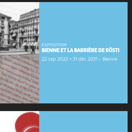
EXPOSITION
BIENNE ET LA BARRIÈRE DE RÖSTI
22 sep 2022 > 31 déc 2031
-
Bienne