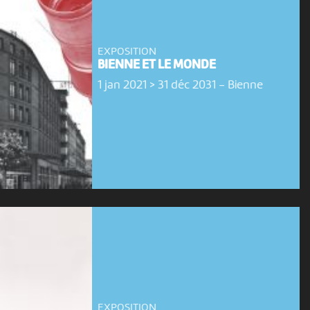
EXPOSITION
BIENNE ET LE MONDE
1 jan 2021 > 31 déc 2031
-
Bienne
EXPOSITION