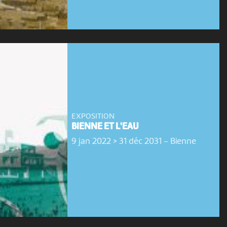
EXPOSITION
BIENNE ET L'EAU
9 jan 2022 > 31 déc 2031
-
Bienne