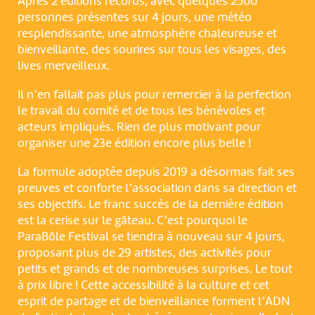
Après 2 éditions records, avec quelques 2500
personnes présentes sur 4 jours, une météo
resplendissante, une atmosphère chaleureuse et
bienveillante, des sourires sur tous les visages, des
lives merveilleux.
Il n’en fallait pas plus pour remercier à la perfection
le travail du comité et de tous les bénévoles et
acteurs impliqués. Rien de plus motivant pour
organiser une 23e édition encore plus belle !
La formule adoptée depuis 2019 a désormais fait ses
preuves et conforte l’association dans sa direction et
ses objectifs. Le franc succès de la dernière édition
est la cerise sur le gâteau. C’est pourquoi le
ParaBôle Festival se tiendra à nouveau sur 4 jours,
proposant plus de 29 artistes, des activités pour
petits et grands et de nombreuses surprises. Le tout
à prix libre ! Cette accessibilité à la culture et cet
esprit de partage et de bienveillance forment l’ADN