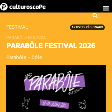
FESTIVAL
ARTISTES RÉGIONAUX
PARABÔLE FESTIVAL
PARABÔLE FESTIVAL 2026
Parabôle
-
Bôle