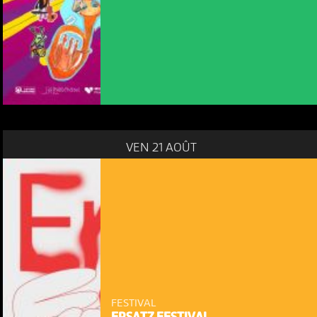
VEN 21 AOÛT
FESTIVAL