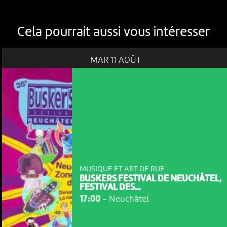
Cela pourrait aussi vous intéresser
MAR 11 AOÛT
MUSIQUE ET ART DE RUE
BUSKERS FESTIVAL DE NEUCHÂTEL,
FESTIVAL DES...
17:00
-
Neuchâtel