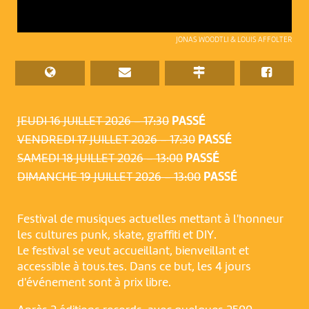
JONAS WOODTLI & LOUIS AFFOLTER
JEUDI 16 JUILLET 2026 – 17:30
PASSÉ
VENDREDI 17 JUILLET 2026 – 17:30
PASSÉ
SAMEDI 18 JUILLET 2026 – 13:00
PASSÉ
DIMANCHE 19 JUILLET 2026 – 13:00
PASSÉ
Festival de musiques actuelles mettant à l'honneur
les cultures punk, skate, graffiti et DIY.
Le festival se veut accueillant, bienveillant et
accessible à tous.tes. Dans ce but, les 4 jours
d'événement sont à prix libre.