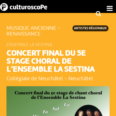
MUSIQUE ANCIENNE -
ARTISTES RÉGIONAUX
RENAISSANCE
ENSEMBLE LA SESTINA
CONCERT FINAL DU 5E
STAGE CHORAL DE
L’ENSEMBLE LA SESTINA
Collégiale de Neuchâtel
-
Neuchâtel