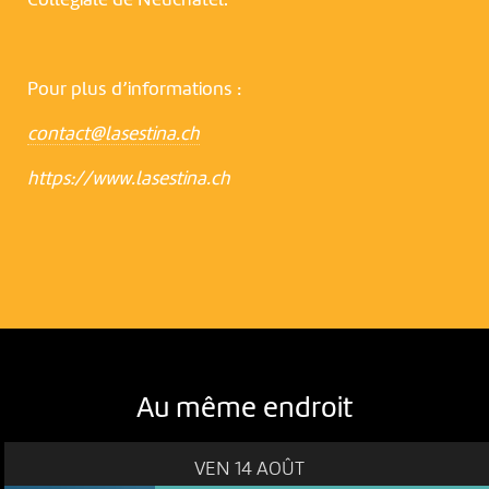
Pour plus d’informations :
contact@lasestina.ch
https://www.lasestina.ch
Au même endroit
VEN 14 AOÛT