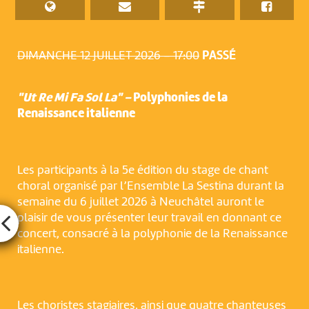
DIMANCHE 12 JUILLET 2026 – 17:00
PASSÉ
"Ut Re Mi Fa Sol La" –
Polyphonies de la
Renaissance italienne
Les participants à la 5e édition du stage de chant
choral organisé par l’Ensemble La Sestina durant la
semaine du 6 juillet 2026 à Neuchâtel auront le
plaisir de vous présenter leur travail en donnant ce
concert, consacré à la polyphonie de la Renaissance
italienne.
Les choristes stagiaires, ainsi que quatre chanteuses