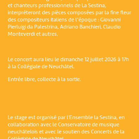
et chanteurs professionnels de La Sestina,
interpréteront des pièces composées par la fine fleur
des compositeurs italiens de l’époque : Giovanni
Pierluigi da Palestrina, Adriano Banchieri, Claudio
Monteverdi et autres.
Le concert aura lieu le dimanche 12 juillet 2026 à 17h
à la Collégiale de Neuchâtel.
Entrée libre, collecte à la sortie.
Le stage est organisé par l'Ensemble la Sestina, en
collaboration avec le Conservatoire de musique
neuchâtelois et avec le soutien des Concerts de la
Collégiale de Neuchâtel.