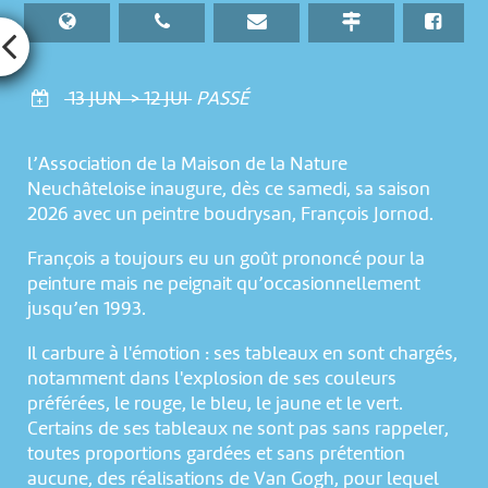
13 JUN > 12 JUI
PASSÉ
l’Association de la Maison de la Nature
Neuchâteloise inaugure, dès ce samedi, sa saison
2026 avec un peintre boudrysan, François Jornod.
François a toujours eu un goût prononcé pour la
peinture mais ne peignait qu’occasionnellement
jusqu’en 1993.
Il carbure à l'émotion : ses tableaux en sont chargés,
notamment dans l'explosion de ses couleurs
préférées, le rouge, le bleu, le jaune et le vert.
Certains de ses tableaux ne sont pas sans rappeler,
toutes proportions gardées et sans prétention
aucune, des réalisations de Van Gogh, pour lequel