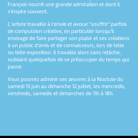
François nourrit une grande admiration et dont il
s'inspire souvent.
L’artiste travaille à l'envie et avoue "souffrir" parfois
de compulsion créative, en particulier lorsqu'il
envisage de faire partager son plaisir et ses créations
à un public d'amis et de connaisseurs, lors de telle
ou telle exposition. Il travaille alors sans relâche,
oubliant quelquefois de se préoccuper du temps qui
passe.
Vous pourrez admirer ses œuvres à la Noctule du
samedi 13 juin au dimanche 12 juillet, les mercredis,
vendredis, samedis et dimanches de 11h à 18h.