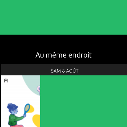
Au même endroit
SAM 8 AOÛT