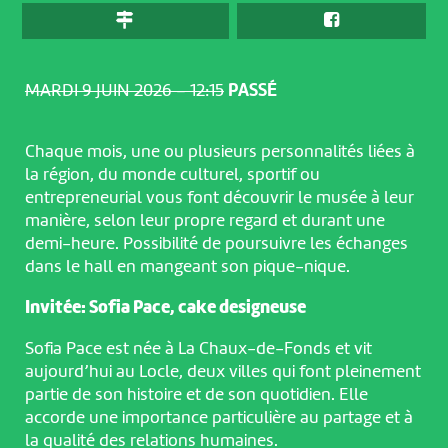
MARDI 9 JUIN 2026 – 12:15
PASSÉ
Chaque mois, une ou plusieurs personnalités liées à
la région, du monde culturel, sportif ou
entrepreneurial vous font découvrir le musée à leur
manière, selon leur propre regard et durant une
demi-heure. Possibilité de poursuivre les échanges
dans le hall en mangeant son pique-nique.
Invitée: Sofia Pace, cake designeuse
Sofia Pace est née à La Chaux-de-Fonds et vit
aujourd’hui au Locle, deux villes qui font pleinement
partie de son histoire et de son quotidien. Elle
accorde une importance particulière au partage et à
la qualité des relations humaines.