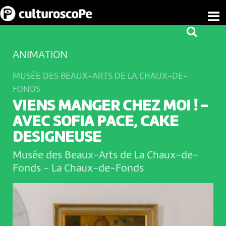
ANIMATION
MUSÉE DES BEAUX-ARTS DE LA CHAUX-DE-
FONDS
VIENS MANGER CHEZ MOI ! -
AVEC SOFIA PACE, CAKE
DESIGNEUSE
Musée des Beaux-Arts de La Chaux-de-
Fonds
-
La Chaux-de-Fonds