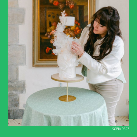
SOFIA PACE