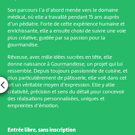
Son parcours l’a d’abord menée vers le domaine
médical, où elle a travaillé pendant 15 ans auprès
d’un pédiatre. Forte de cette expérience humaine et
enrichissante, elle a ensuite choisi de suivre une voie
plus créative, guidée par sa passion pour la
gourmandise.
Rêveuse, avec mille idées sucrées en tête, elle
donne naissance à
Gourmandiose
, un projet qui lui
ressemble. Depuis toujours passionnée de cuisine, et
plus particulièrement de pâtisserie, elle voit dans cet
art un véritable moyen d’expression. Elle y allie
créativité, précision et sens du détail pour concevoir
des réalisations personnalisées, uniques et
empreintes d’émotion.
Entrée libre, sans inscription