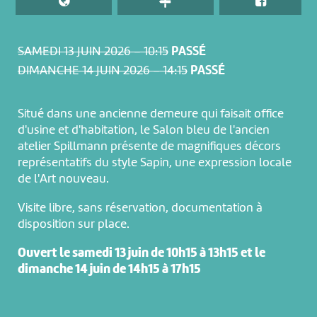
SAMEDI 13 JUIN 2026 – 10:15
PASSÉ
DIMANCHE 14 JUIN 2026 – 14:15
PASSÉ
Situé dans une ancienne demeure qui faisait office
d'usine et d'habitation, le Salon bleu de l'ancien
atelier Spillmann présente de magnifiques décors
représentatifs du style Sapin, une expression locale
de l'Art nouveau.
Visite libre, sans réservation, documentation à
disposition sur place.
Ouvert le samedi 13 juin de 10h15 à 13h15 et le
dimanche 14 juin de 14h15 à 17h15