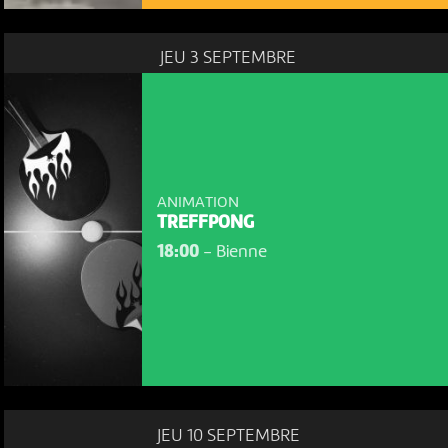
JEU 3 SEPTEMBRE
ANIMATION
TREFFPONG
18:00
-
Bienne
NOUS UTILISONS DES COOKIES
JEU 10 SEPTEMBRE