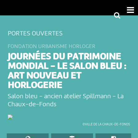
PORTES OUVERTES
FONDATION URBANISME HORLOGER
JOURNÉES DU PATRIMOINE
MONDIAL - LE SALON BLEU :
ART NOUVEAU ET
HORLOGERIE
Salon bleu - ancien atelier Spillmann
-
La
Chaux-de-Fonds
©VILLE DE LA CHAUX-DE-FONDS