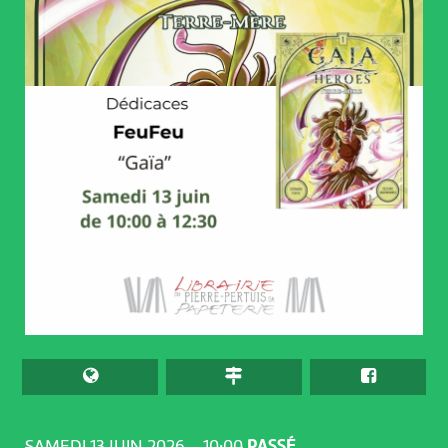
SAMEDI 13 JUIN 2026 – 10:00
PASSÉ