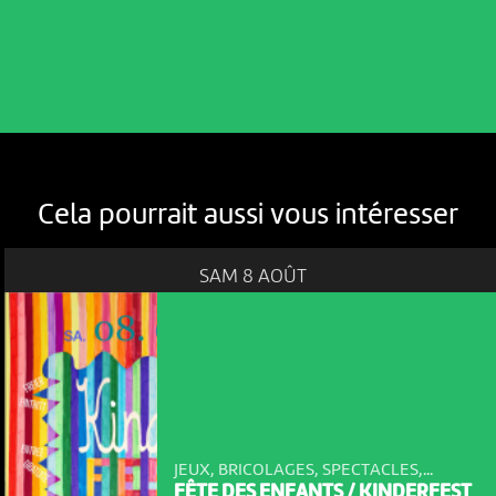
Cela pourrait aussi vous intéresser
SAM 8 AOÛT
JEUX, BRICOLAGES, SPECTACLES,...
FÊTE DES ENFANTS / KINDERFEST