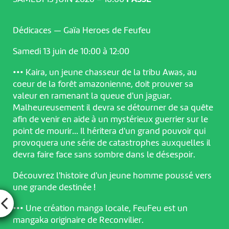
Dédicaces — Gaïa Heroes de Feufeu
Samedi 13 juin de 10:00 à 12:00
••• Kaira, un jeune chasseur de la tribu Awas, au
coeur de la forêt amazonienne, doit prouver sa
valeur en ramenant la queue d'un jaguar.
Malheureusement il devra se détourner de sa quête
afin de venir en aide à un mystérieux guerrier sur le
point de mourir... Il héritera d'un grand pouvoir qui
provoquera une série de catastrophes auxquelles il
devra faire face sans sombre dans le désespoir.
Découvrez l'histoire d'un jeune homme poussé vers
une grande destinée !
••• Une création manga locale, FeuFeu est un
mangaka originaire de Reconvilier.