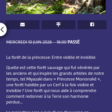
MERCREDI 10 JUIN 2026 – 18:00
PASSÉ
La forêt de la princesse: Entre visible et invisible
Quelle est cette forêt sauvage qui fut vénérée par
les anciens et qui inspire les grands artistes de notre
temps, tel Miyazaki dans « Princesse Mononoké »,
une forêt habitée par un Cerf à la fois visible et
invisible ? Une forêt qui nous aide à comprendre
comment redonner à la Terre son harmonie
perdue…