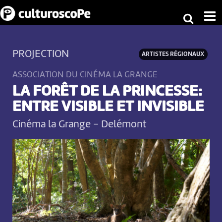
PROJECTION
ARTISTES RÉGIONAUX
ASSOCIATION DU CINÉMA LA GRANGE
LA FORÊT DE LA PRINCESSE:
ENTRE VISIBLE ET INVISIBLE
Cinéma la Grange
-
Delémont