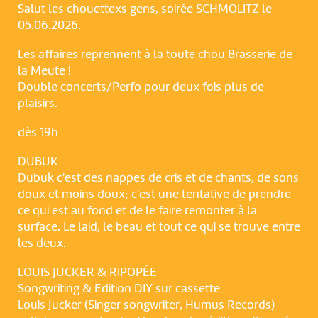
Salut les chouettexs gens, soirée SCHMOLITZ le
05.06.2026.
Les affaires reprennent à la toute chou Brasserie de
la Meute !
Double concerts/Perfo pour deux fois plus de
plaisirs.
dès 19h
DUBUK
Dubuk c'est des nappes de cris et de chants, de sons
doux et moins doux; c'est une tentative de prendre
ce qui est au fond et de le faire remonter à la
surface. Le laid, le beau et tout ce qui se trouve entre
les deux.
LOUIS JUCKER & RIPOPÉE
Songwriting & Edition DIY sur cassette
Louis Jucker (Singer songwriter, Humus Records)