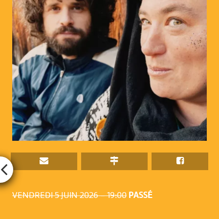
VENDREDI 5 JUIN 2026 – 19:00
PASSÉ