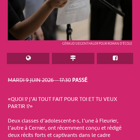
GÉRAUD SIEGENTHALER POUR ROMAN D’ÉCOLE
MARDI 9 JUIN 2026 – 17:30
PASSÉ
«QUOI !? J’AI TOUT FAIT POUR TOI ET TU VEUX
PARTIR !?»
Deux classes d’adolescent·e·s, l’une à Fleurier,
l’autre à Cernier, ont récemment conçu et rédigé
deux récits forts et captivants dans le cadre