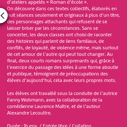
d’ateliers appelés « Roman d’école ».
On découvre dans ces textes collectifs, élaborés en
huit séances seulement et originaux à plus d’un titre,
des personnages attachants qui refusent de se
laisser briser par les circonstances. Sans se
concerter, les deux classes ont choisi de raconter
des histoires qui parlent de liens familiaux, de
conflits, de loyauté, de violence même, mais surtout
de cet amour de l’autre qui peut tout changer. Au
final, deux courts romans surprenants qui, grâce à
l’exercice du passage des idées à une forme aboutie
et publique, témoignent de préoccupations des
élèves d’aujourd’hui, cela avec leurs propres mots.
Les élèves ont travaillé sous la conduite de l’autrice
Fanny Wobmann, avec la collaboration de la
comédienne Laurence Maître, et de l’auteur
Alexandre Lecoultre.
Durée : 1h env. / Entrée libre / Collation