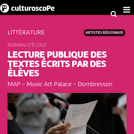
LITTÉRATURE
ARTISTES RÉGIONAUX
ROMAN D'ÉCOLE
LECTURE PUBLIQUE DES
TEXTES ÉCRITS PAR DES
ÉLÈVES
MAP - Music Art Palace
-
Dombresson