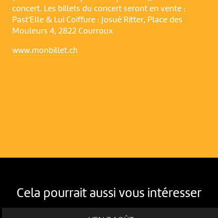
concert. Les billets du concert seront en vente :
Past'Elle & Lui Coiffure : Josué Ritter, Place des
Mouleurs 4, 2822 Courroux
www.monbillet.ch
Cela pourrait aussi vous intéresser