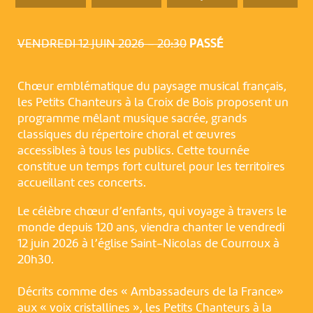
VENDREDI 12 JUIN 2026 – 20:30
PASSÉ
Chœur emblématique du paysage musical français,
les Petits Chanteurs à la Croix de Bois proposent un
programme mêlant musique sacrée, grands
classiques du répertoire choral et œuvres
accessibles à tous les publics. Cette tournée
constitue un temps fort culturel pour les territoires
accueillant ces concerts.
Le célèbre chœur d’enfants, qui voyage à travers le
monde depuis 120 ans, viendra chanter le vendredi
12 juin 2026 à l’église Saint-Nicolas de Courroux à
20h30.
Décrits comme des « Ambassadeurs de la France»
aux « voix cristallines », les Petits Chanteurs à la