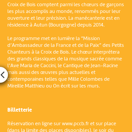
Croix de Bois comptent parmi les chœurs de garçons
les plus accomplis au monde, renommés pour leur
ouverture et leur précision. La manécanterie est en
résidence à Autun (Bourgogne) depuis 2014.
Le programme met en lumière la “Mission
d’Ambassadeur de la France et de la Paix” des Petits
Chanteurs à la Croix de Bois. Le chœur interprétera
des grands classiques de la musique sacrée comme
l’Ave Maria de Caccini, le Cantique de Jean-Racine
mais aussi des œuvres plus actuelles et
contemporaines telles que Mille Colombes de
Mireille Matthieu ou On écrit sur les murs.
Billetterie
Réservation en ligne sur www.pccb.fr et sur place
(dans la limite des places disponibles), le soir du