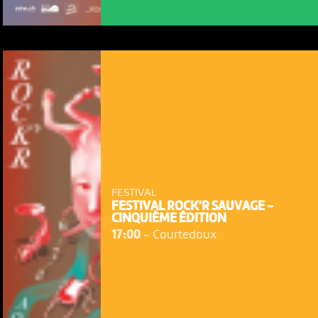
FESTIVAL
FESTIVAL ROCK'R SAUVAGE -
CINQUIÈME ÉDITION
17:00
-
Courtedoux