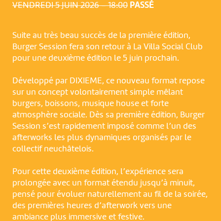
VENDREDI 5 JUIN 2026 – 18:00
PASSÉ
Suite au très beau succès de la première édition,
Burger Session fera son retour à La Villa Social Club
pour une deuxième édition le 5 juin prochain.
Développé par DIXIEME, ce nouveau format repose
sur un concept volontairement simple mêlant
burgers, boissons, musique house et forte
atmosphère sociale. Dès sa première édition, Burger
Session s’est rapidement imposé comme l’un des
afterworks les plus dynamiques organisés par le
collectif neuchâtelois.
Pour cette deuxième édition, l’expérience sera
prolongée avec un format étendu jusqu’à minuit,
pensé pour évoluer naturellement au fil de la soirée,
des premières heures d’afterwork vers une
ambiance plus immersive et festive.