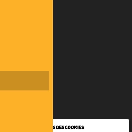
NOUS UTILISONS DES COOKIES