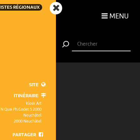
ISTES RÉGIONAUX
MENU
SITE
ITINÉRAIRE
Kiosk Art
 TN Quai Ph.Godet 5 2000
Neuchâtel
2000 Neuchâtel
PARTAGER