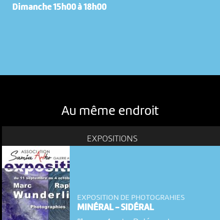
Dimanche 15h00 à 18h00
Au même endroit
EXPOSITIONS
EXPOSITION DE PHOTOGRAHIES
MINÉRAL - SIDÉRAL