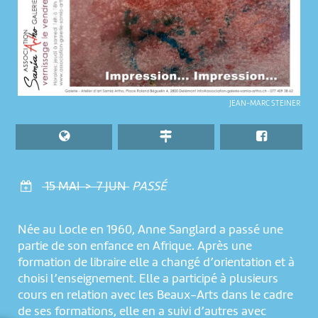
JEAN-MARC STEINER
15 MAI > 7 JUN
PASSÉ
Née au Locle en 1960, Anne Sanglard a passé une
partie de son enfance en Afrique. Après une
formation de libraire elle a changé d’orientation et à
choisi l’enseignement. Elle a participé à plusieurs
cours en relation avec les Beaux-Arts dans le cadre
de ses formations, elle en a suivi d’autres avec