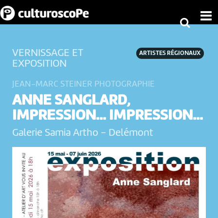
VERNISSAGE ET
ARTISTES RÉGIONAUX
EXPOSITION
JEAN-MARC STEINER PHOTOGRAPHIE
ANNE SANGLARD,
IMPRESSION... IMPRESSION...
Galerie Samia Artho
-
Delémont