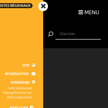
ISTES RÉGIONAUX
MENU
SITE
RÉSERVATION
ITINÉRAIRE
Tente Usinesonore
Parking Pré de la Tour
2520 La Neuveville
PARTAGER