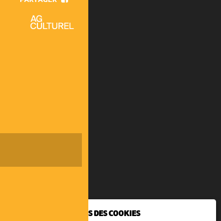
NOUS UTILISONS DES COOKIES