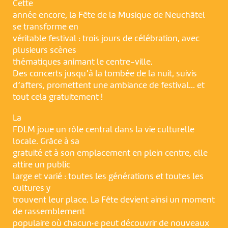
Cette
année encore, la Fête de la Musique de Neuchâtel
se transforme en
véritable festival : trois jours de célébration, avec
plusieurs scènes
thématiques animant le centre-ville.
Des concerts jusqu’à la tombée de la nuit, suivis
d’afters, promettent une ambiance de festival… et
tout cela gratuitement !
La
FDLM joue un rôle central dans la vie culturelle
locale. Grâce à sa
gratuité et à son emplacement en plein centre, elle
attire un public
large et varié : toutes les générations et toutes les
cultures y
trouvent leur place. La Fête devient ainsi un moment
de rassemblement
populaire où chacun·e peut découvrir de nouveaux