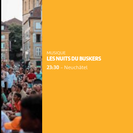
MUSIQUE
LES NUITS DU BUSKERS
23:30
-
Neuchâtel