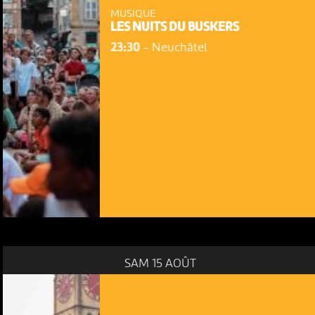
MUSIQUE
LES NUITS DU BUSKERS
23:30
-
Neuchâtel
SAM 15 AOÛT