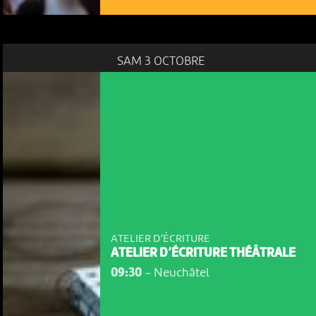
SAM 3 OCTOBRE
ATELIER D’ÉCRITURE
ATELIER D’ÉCRITURE THÉÂTRALE
09:30
-
Neuchâtel