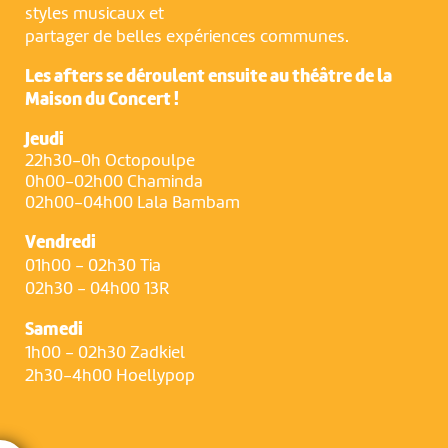
styles musicaux et
partager de belles expériences communes.
Les afters se déroulent ensuite au théâtre de la
Maison du Concert !
Jeudi
22h30-0h Octopoulpe
0h00-02h00 Chaminda
02h00-04h00 Lala Bambam
Vendredi
01h00 - 02h30 Tia
02h30 - 04h00 13R
Samedi
1h00 - 02h30 Zadkiel
2h30-4h00 Hoellypop