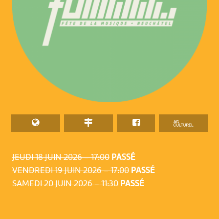
JEUDI 18 JUIN 2026 – 17:00
PASSÉ
VENDREDI 19 JUIN 2026 – 17:00
PASSÉ
SAMEDI 20 JUIN 2026 – 11:30
PASSÉ