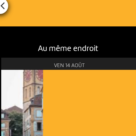
Au même endroit
VEN 14 AOÛT