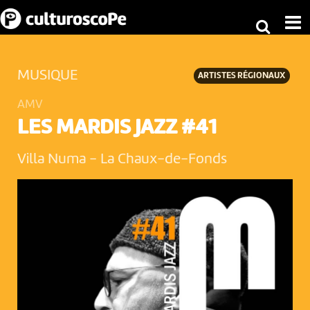
MUSIQUE
ARTISTES RÉGIONAUX
AMV
LES MARDIS JAZZ #41
Villa Numa
-
La Chaux-de-Fonds