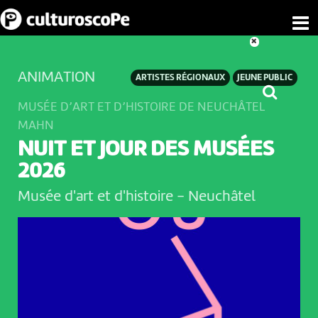
ANIMATION
ARTISTES RÉGIONAUX
JEUNE PUBLIC
MUSÉE D’ART ET D’HISTOIRE DE NEUCHÂTEL
MAHN
NUIT ET JOUR DES MUSÉES
2026
Musée d'art et d'histoire
-
Neuchâtel