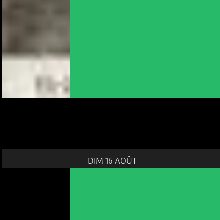
DIM 16 AOÛT