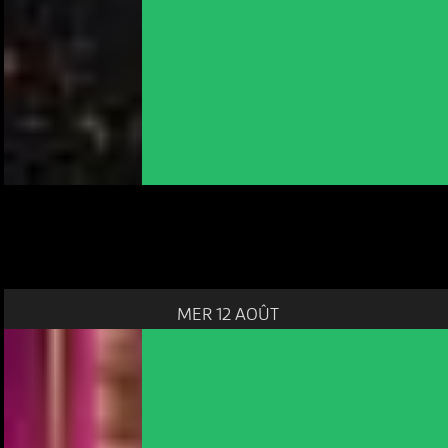
MER 12 AOÛT