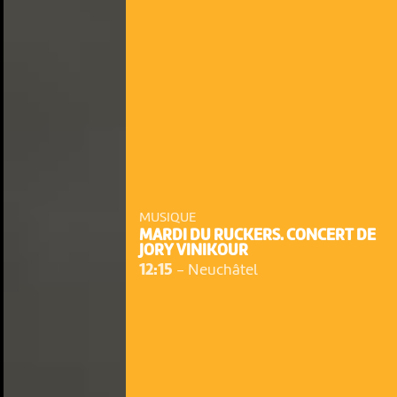
MUSIQUE
MARDI DU RUCKERS. CONCERT DE
JORY VINIKOUR
12:15
-
Neuchâtel