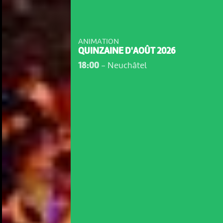
ANIMATION
QUINZAINE D'AOÛT 2026
18:00
-
Neuchâtel