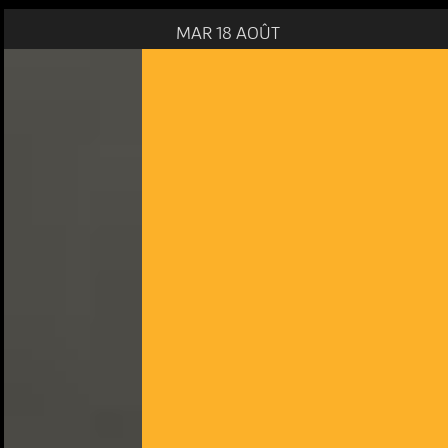
MAR 18 AOÛT