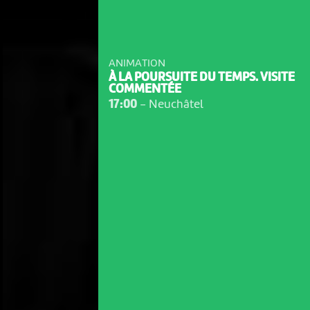
ANIMATION
À LA POURSUITE DU TEMPS. VISITE
COMMENTÉE
17:00
-
Neuchâtel