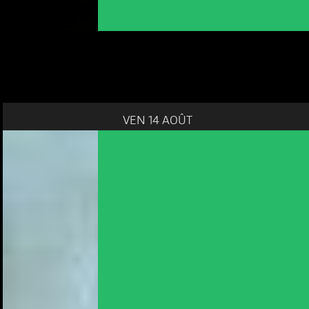
VEN 14 AOÛT