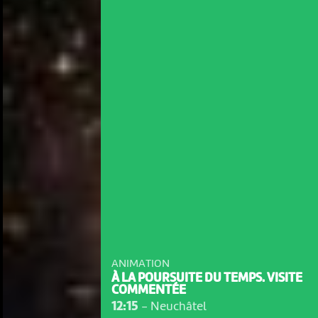
ANIMATION
À LA POURSUITE DU TEMPS. VISITE
COMMENTÉE
12:15
-
Neuchâtel