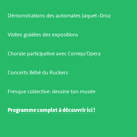
Démonstrations des automates Jaquet-Droz
Visites guidées des expositions
Chorale participative avec Comiqu'Opera
Concerts Bébé du Ruckers
Fresque collective: dessine ton musée
Programme complet à découvrir ici !