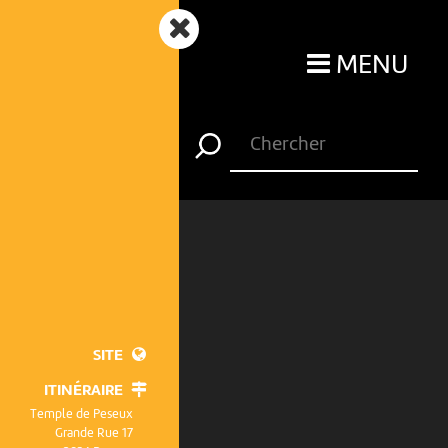
MENU
SITE
ITINÉRAIRE
Temple de Peseux
Grande Rue 17