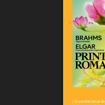
L'Ensemble Vocal de