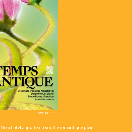
LIBRE DE DROIT
 Neuchâtel apporte un souffle romantique plein